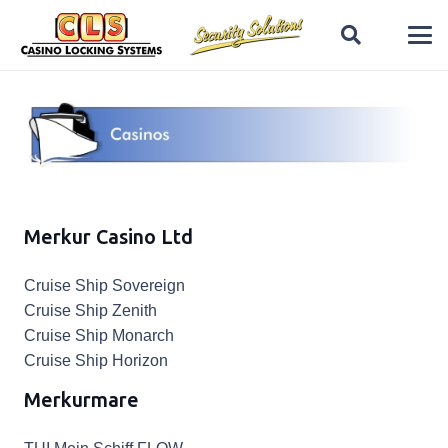
Merkur Casino Ltd
Cruise Ship Sovereign
Cruise Ship Zenith
Cruise Ship Monarch
Cruise Ship Horizon
Merkurmare