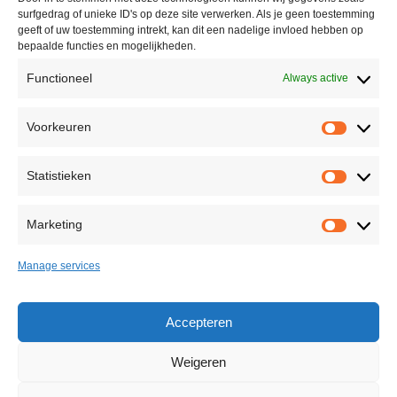
surfgedrag of unieke ID's op deze site verwerken. Als je geen toestemming
info@casinolock.com
geeft of uw toestemming intrekt, kan dit een nadelige invloed hebben op
bepaalde functies en mogelijkheden.
Functioneel
Always active
Showroom/Workshop
Voorkeuren
Voorke
Ondernemingsweg 40,
2404 HN Alphen aan den Rijn
Statistieken
The Netherlands
Statisti
+31(0)172 75 45 85
Marketing
Marketi
info@casinolock.com
Manage services
Back to Top
Accepteren
Weigeren
©
2026 All rights reserved Casinolock