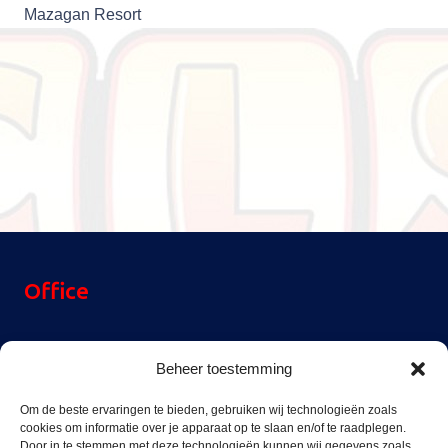
Mazagan Resort
Office
Reinier Rondhorstdijk 32,
Beheer toestemming
3059 SM Rotterdam,
The Netherlands
Om de beste ervaringen te bieden, gebruiken wij technologieën zoals
cookies om informatie over je apparaat op te slaan en/of te raadplegen.
+31(0)10 228 16 51
Door in te stemmen met deze technologieën kunnen wij gegevens zoals