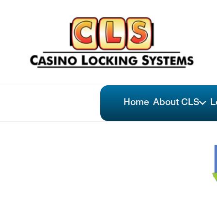
Home
About CLS
L