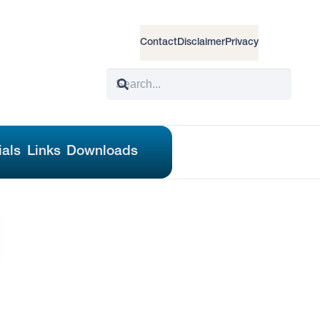
Contact
Disclaimer
Privacy
ials
Links
Downloads