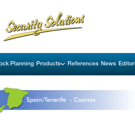
ock Planning
Products
References
News
Editor