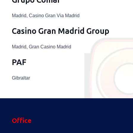
Grupo Comar
Madrid, Casino Gran Via Madrid
Casino Gran Madrid Group
Madrid, Gran Casino Madrid
PAF
Gibraltar
Office