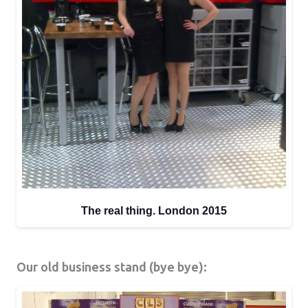
The real thing. London 2015
Our old business stand (bye bye):