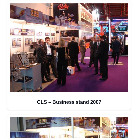
CLS – Business stand 2007