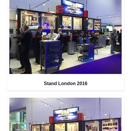
Stand London 2016