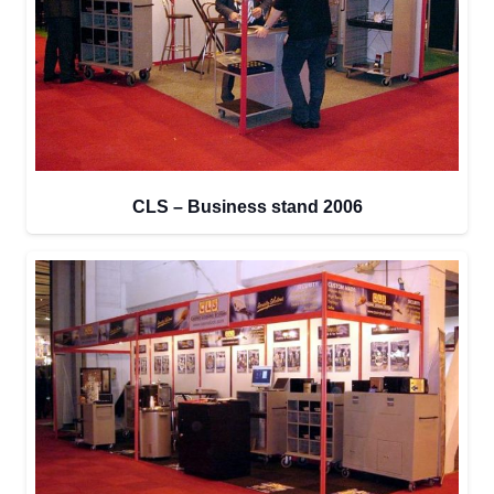
CLS – Business stand 2006