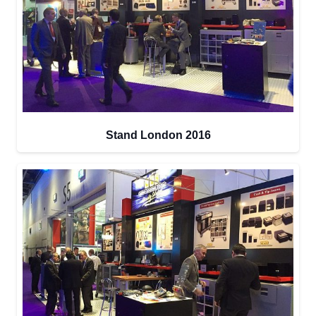
Stand London 2016