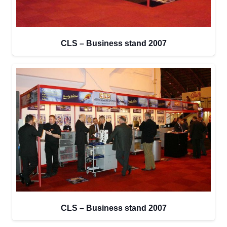
CLS – Business stand 2007
CLS – Business stand 2007