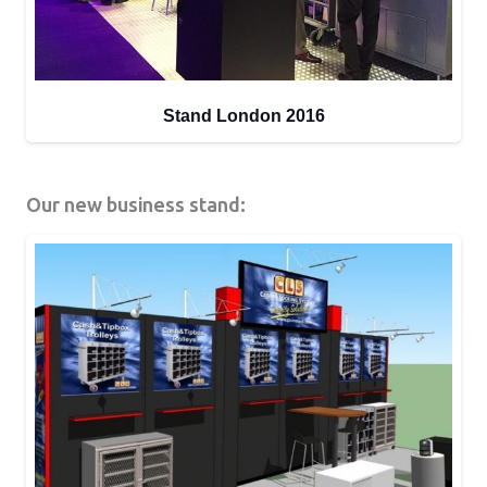
Stand London 2016
Our new business stand: