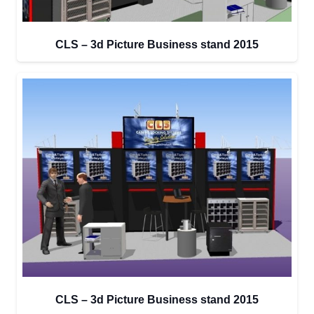
CLS – 3d Picture Business stand 2015
CLS – 3d Picture Business stand 2015