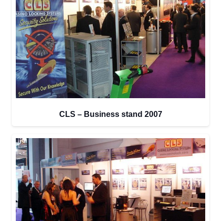
CLS – Business stand 2007