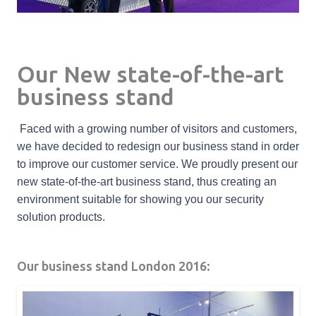
Our New state-of-the-art
business stand
Faced with a growing number of visitors and customers,
we have decided to redesign our business stand in order
to improve our customer service. We proudly present our
new state-of-the-art business stand, thus creating an
environment suitable for showing you our security
solution products.
Our business stand London 2016: