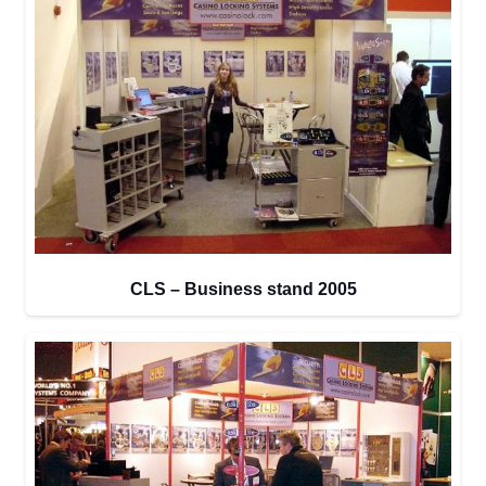
CLS – Business stand 2005