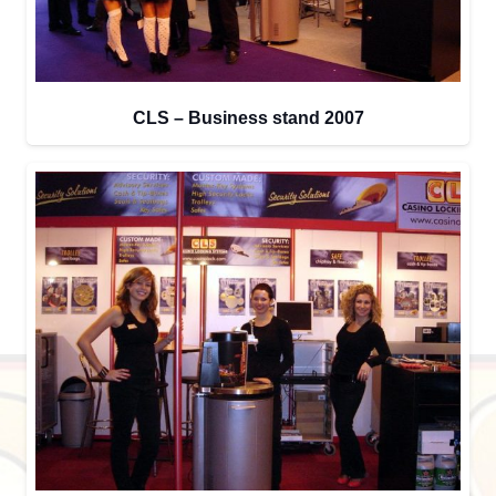
CLS – Business stand 2007