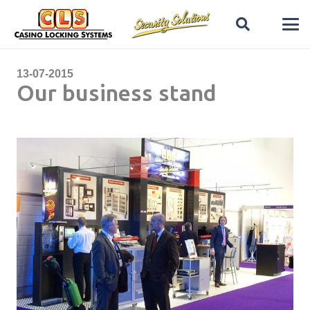
13-07-2015
Our business stand